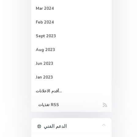
Mar 2024
Feb 2024
Sept 2023
Aug 2023
Jun 2023
Jan 2023
أقدم الاعلانات...
تغذيات RSS
الدعم الفني