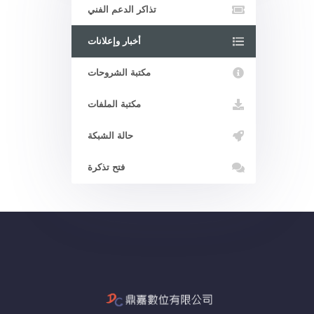
تذاكر الدعم الفني
أخبار وإعلانات
مكتبة الشروحات
مكتبة الملفات
حالة الشبكة
فتح تذكرة