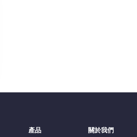
產品
關於我們