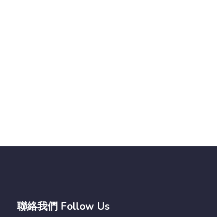
聯絡我們 Follow Us