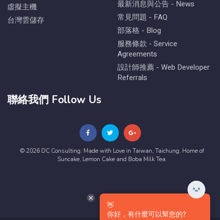
最新消息與公告 - News
虛擬主機
常見問題 - FAQ
台灣雲儲存
部落格 - Blog
服務條款 - Service
Agreements
設計師推薦 - Web Developer
Referrals
聯絡我們 Follow Us
© 2026 DC Consulting. Made with Love in Taiwan, Taichung. Home of
Suncake, Lemon Cake and Boba Milk Tea.
👋
你好，有什麼可以幫您的?