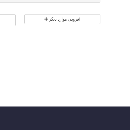
افزودن موارد دیگر