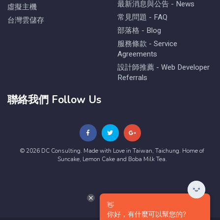
最新消息與公告 - News
虛擬主機
常見問題 - FAQ
台灣雲儲存
部落格 - Blog
服務條款 - Service
Agreements
設計師推薦 - Web Developer
Referrals
聯絡我們 Follow Us
© 2026 DC Consulting. Made with Love in Taiwan, Taichung. Home of
Suncake, Lemon Cake and Boba Milk Tea.
👋
你好，有什麼可以幫您的?