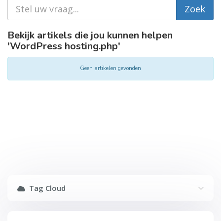
Bekijk artikels die jou kunnen helpen
'WordPress hosting.php'
Geen artikelen gevonden
Tag Cloud