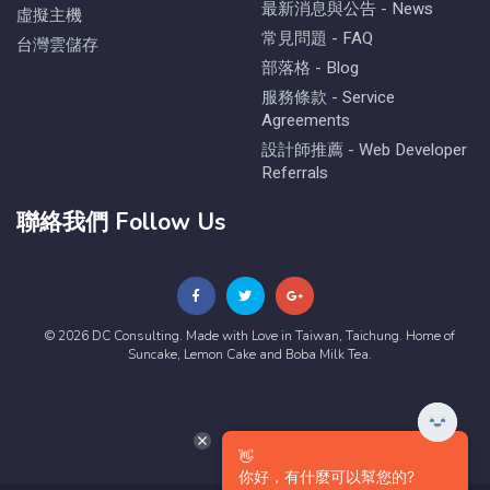
最新消息與公告 - News
虛擬主機
常見問題 - FAQ
台灣雲儲存
部落格 - Blog
服務條款 - Service
Agreements
設計師推薦 - Web Developer
Referrals
聯絡我們 Follow Us
© 2026 DC Consulting. Made with Love in Taiwan, Taichung. Home of
Suncake, Lemon Cake and Boba Milk Tea.
👋
你好，有什麼可以幫您的?