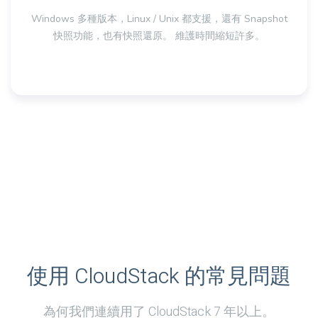
Windows 多種版本，Linux / Unix 都支援，還有 Snapshot
快照功能，也有快照還原。 維護時間縮短許多。
使用 CloudStack 的常見問題
為何我們連續用了 CloudStack 7 年以上。