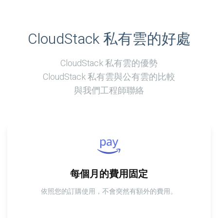
CloudStack 私有雲的好處
CloudStack 私有雲的優勢
CloudStack 私有雲與公有雲的比較
與我們工程師聯絡
每個月的費用固定
依照您的訂購使用，不會突然有額外的費用。