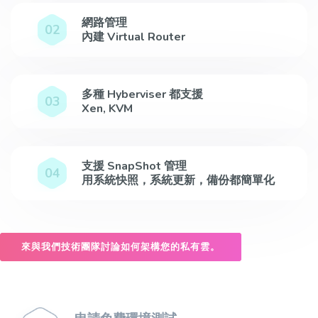
網路管理
02
內建 Virtual Router
多種 Hyberviser 都支援
03
Xen, KVM
支援 SnapShot 管理
04
用系統快照，系統更新，備份都簡單化
來與我們技術團隊討論如何架構您的私有雲。