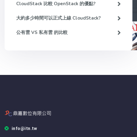
CloudStack 比較 OpenStack 的優點?
大約多少時間可以正式上線 CloudStack?
公有雲 VS 私有雲 的比較
info@itn.tw