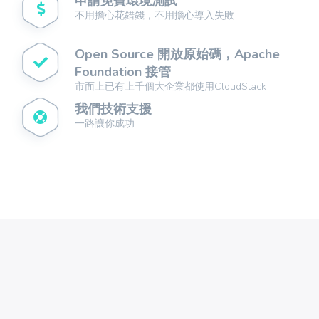
申請免費環境測試
不用擔心花錯錢，不用擔心導入失敗
Open Source 開放原始碼，Apache
Foundation 接管
市面上已有上千個大企業都使用CloudStack
我們技術支援
一路讓你成功