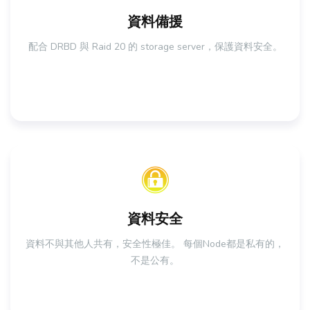
資料備援
配合 DRBD 與 Raid 20 的 storage server，保護資料安全。
資料安全
資料不與其他人共有，安全性極佳。 每個Node都是私有的，
不是公有。