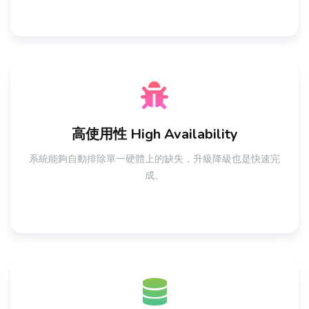
高使用性 High Availability
系統能夠自動排除單一硬體上的缺失，升級降級也是快速完
成。