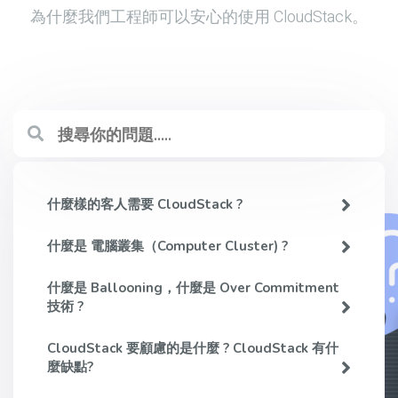
為什麼我們工程師可以安心的使用 CloudStack。
什麼樣的客人需要 CloudStack ?
什麼是 電腦叢集（computer Cluster) ?
什麼是 Ballooning，什麼是 Over Commitment
技術 ?
CloudStack 要顧慮的是什麼 ? CloudStack 有什
麼缺點?