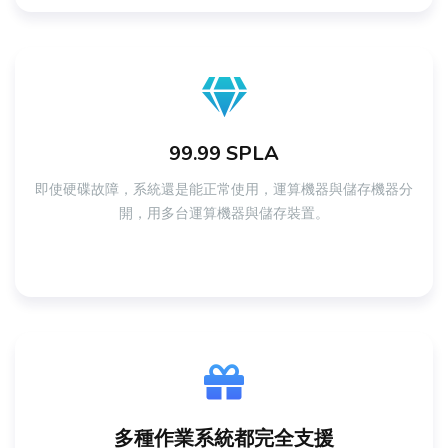
99.99 SPLA
即使硬碟故障，系統還是能正常使用，運算機器與儲存機器分
開，用多台運算機器與儲存裝置。
多種作業系統都完全支援