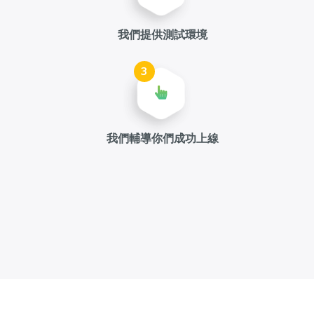
我們提供測試環境
3
我們輔導你們成功上線