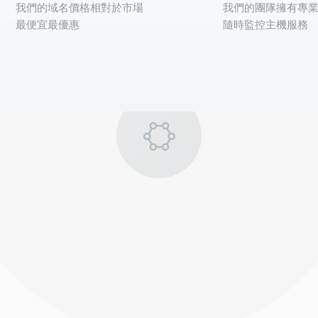
我們的域名價格相對於市場
我們的團隊擁有專
最便宜最優惠
隨時監控主機服務
我們的公司
行動圖表