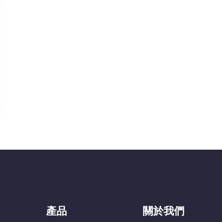
產品
關於我們