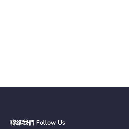
聯絡我們 Follow Us