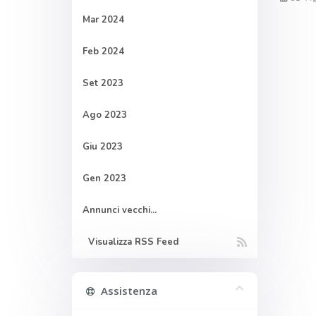
Mar 2024
Feb 2024
Set 2023
Ago 2023
Giu 2023
Gen 2023
Annunci vecchi...
Visualizza RSS Feed
Assistenza