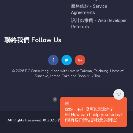
服務條款 - Service
Agreements
設計師推薦 - Web Developer
Referrals
聯絡我們 Follow Us
© 2026 DC Consulting. Made with Love in Taiwan, Taichung. Home of
Suncake, Lemon Cake and Boba Milk Tea.
👋
你好，有什麼可以幫您的?
Hi! How can I help you today?
(現有客戶請告訴我您的網址)
All Rights Reserved. © 2026 鼎嘉數位有限公司版權所有