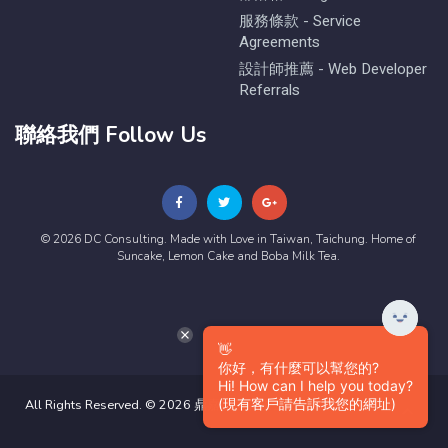
服務條款 - Service
Agreements
設計師推薦 - Web Developer
Referrals
聯絡我們 Follow Us
© 2026 DC Consulting. Made with Love in Taiwan, Taichung. Home of
Suncake, Lemon Cake and Boba Milk Tea.
👋
你好，有什麼可以幫您的?
Hi! How can I help you today?
(現有客戶請告訴我您的網址)
All Rights Reserved. © 2026 鼎嘉數位有限公司版權所有