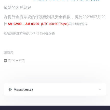
敬愛的客戶您好
為提升金流系統的保護機制及安全係數，將於2023年7月20
日
AM 02:00 ~ AM 03:00
(UTC+08:00 Taipei)
刷卡服務暫停
敬請避開該時段使用信用卡付費服務
謝謝您
23º Giu 2023
Assistenza