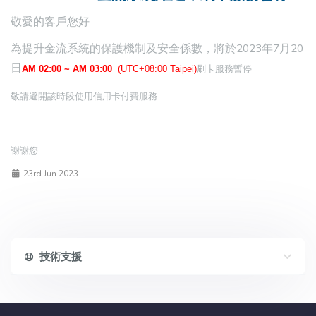
敬愛的客戶您好
為提升金流系統的保護機制及安全係數，將於2023年7月20
日
AM 02:00 ~ AM 03:00
(UTC+08:00 Taipei)
刷卡服務暫停
敬請避開該時段使用信用卡付費服務
謝謝您
23rd Jun 2023
技術支援