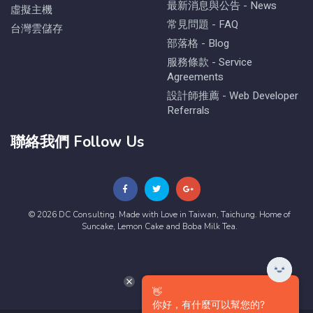
最新消息與公告 - News
虛擬主機
常見問題 - FAQ
台灣雲儲存
部落格 - Blog
服務條款 - Service
Agreements
設計師推薦 - Web Developer
Referrals
聯絡我們 Follow Us
© 2026 DC Consulting. Made with Love in Taiwan, Taichung. Home of
Suncake, Lemon Cake and Boba Milk Tea.
👋
你好，有什麼可以幫您的?