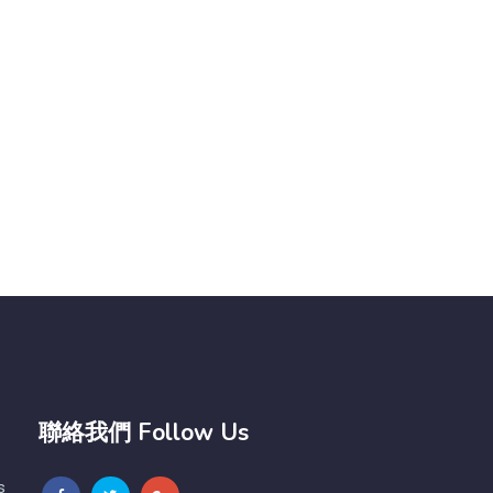
聯絡我們 Follow Us
s