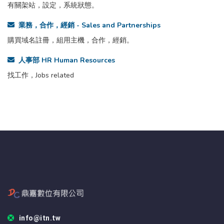
有關架站，設定，系統狀態。
業務，合作，經銷 - Sales and Partnerships
購買域名註冊，組用主機，合作，經銷。
人事部 HR Human Resources
找工作，Jobs related
info@itn.tw