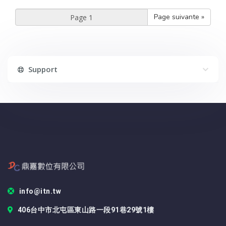
Page suivante »
Support
info@itn.tw
406台中市北屯區東山路一段91巷29號1樓