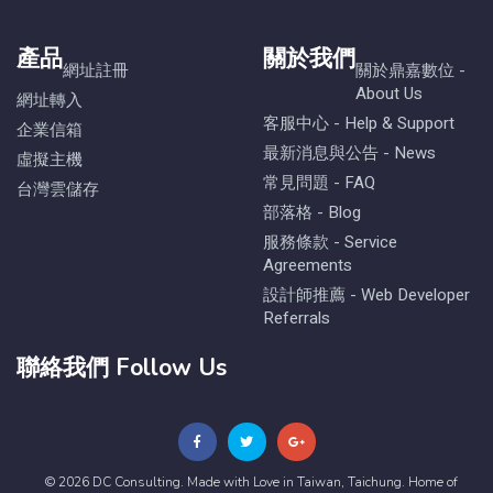
產品
關於我們
網址註冊
關於鼎嘉數位 -
About Us
網址轉入
客服中心 - Help & Support
企業信箱
最新消息與公告 - News
虛擬主機
常見問題 - FAQ
台灣雲儲存
部落格 - Blog
服務條款 - Service
Agreements
設計師推薦 - Web Developer
Referrals
聯絡我們 Follow Us
© 2026 DC Consulting. Made with Love in Taiwan, Taichung. Home of