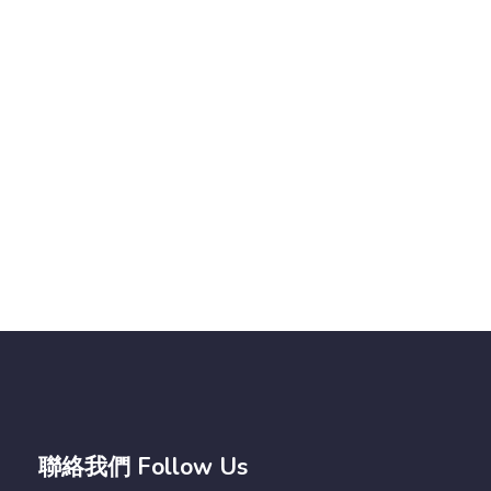
聯絡我們 Follow Us