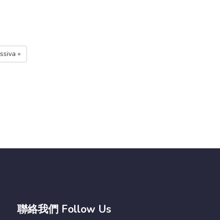
ssiva »
聯絡我們 Follow Us