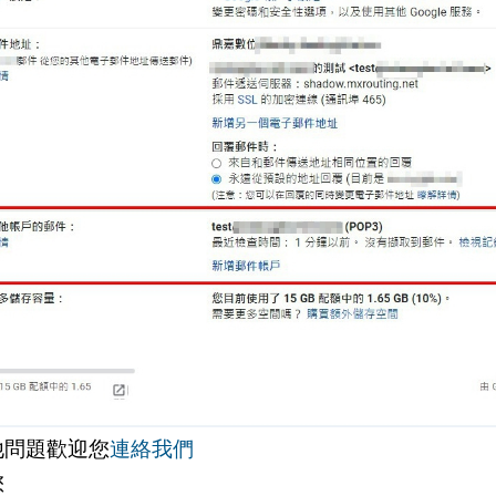
他問題歡迎您
連絡我們
您