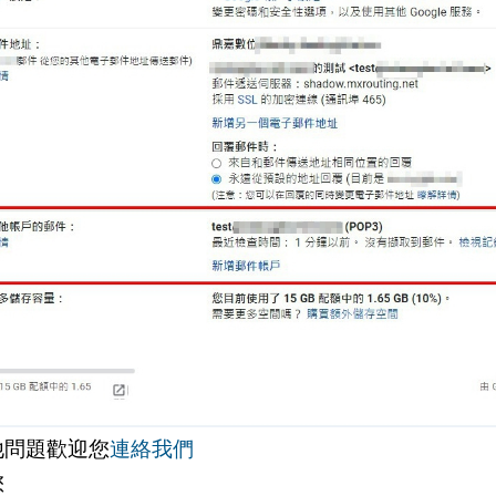
他問題歡迎您
連絡我們
您