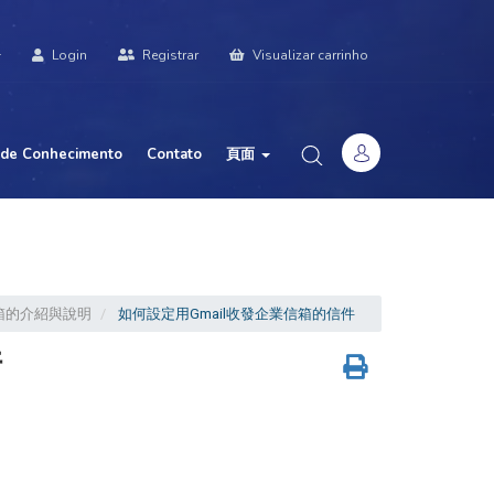
Login
Registrar
Visualizar carrinho
 de Conhecimento
Contato
頁面
企業信箱的介紹與說明
如何設定用Gmail收發企業信箱的信件
件