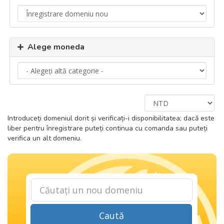
Alege moneda
Introduceți domeniul dorit și verificați-i disponibilitatea; dacă este
liber pentru înregistrare puteți continua cu comanda sau puteți
verifica un alt domeniu.
Caută