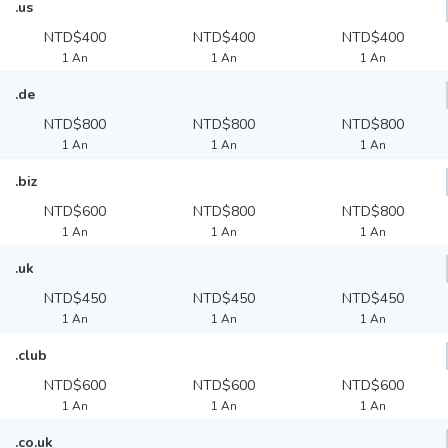
.us
NTD$400
NTD$400
NTD$400
1 An
1 An
1 An
.de
NTD$800
NTD$800
NTD$800
1 An
1 An
1 An
.biz
NTD$600
NTD$800
NTD$800
1 An
1 An
1 An
.uk
NTD$450
NTD$450
NTD$450
1 An
1 An
1 An
.club
NTD$600
NTD$600
NTD$600
1 An
1 An
1 An
.co.uk