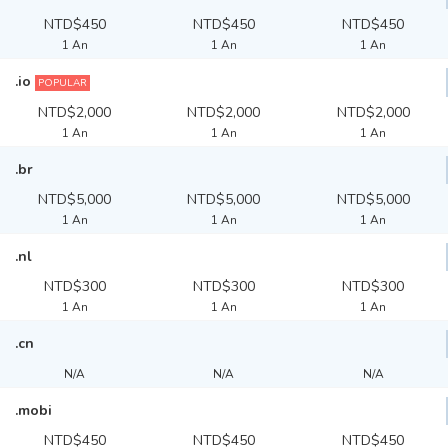
NTD$450
NTD$450
NTD$450
1 An
1 An
1 An
.io
POPULAR
NTD$2,000
NTD$2,000
NTD$2,000
1 An
1 An
1 An
.br
NTD$5,000
NTD$5,000
NTD$5,000
1 An
1 An
1 An
.nl
NTD$300
NTD$300
NTD$300
1 An
1 An
1 An
.cn
N/A
N/A
N/A
.mobi
NTD$450
NTD$450
NTD$450