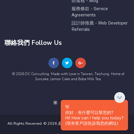
部落格 - Blog
服務條款 - Service
Agreements
設計師推薦 - Web Developer
Referrals
聯絡我們 Follow Us
© 2026 DC Consulting. Made with Love in Taiwan, Taichung. Home of
Suncake, Lemon Cake and Boba Milk Tea.
👋
你好，有什麼可以幫您的?
Hi! How can I help you today?
(現有客戶請告訴我您的網址)
All Rights Reserved. © 2026 鼎嘉數位有限公司版權所有