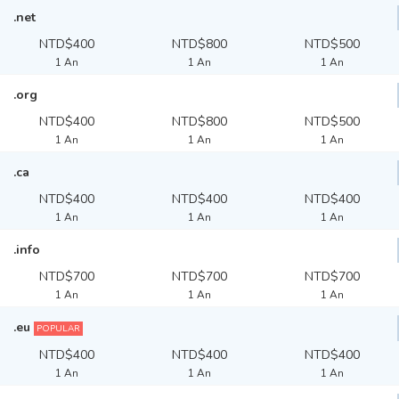
.net
NTD$400
NTD$800
NTD$500
1 An
1 An
1 An
.org
NTD$400
NTD$800
NTD$500
1 An
1 An
1 An
.ca
NTD$400
NTD$400
NTD$400
1 An
1 An
1 An
.info
NTD$700
NTD$700
NTD$700
1 An
1 An
1 An
.eu
POPULAR
NTD$400
NTD$400
NTD$400
1 An
1 An
1 An