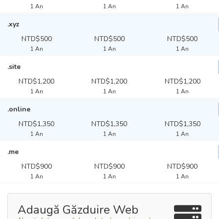
1 An
1 An
1 An
.xyz
NTD$500
NTD$500
NTD$500
1 An
1 An
1 An
.site
NTD$1,200
NTD$1,200
NTD$1,200
1 An
1 An
1 An
.online
NTD$1,350
NTD$1,350
NTD$1,350
1 An
1 An
1 An
.me
NTD$900
NTD$900
NTD$900
1 An
1 An
1 An
Adaugă Găzduire Web