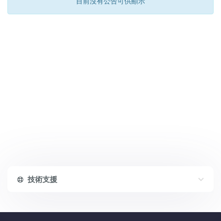
目前沒有公告可供顯示
技術支援