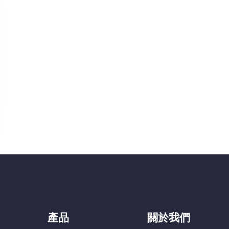
產品
關於我們