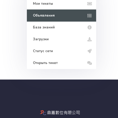
Мои тикеты
Объявления
База знаний
Загрузки
Статус сети
Открыть тикет