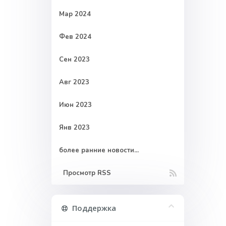
Мар 2024
Фев 2024
Сен 2023
Авг 2023
Июн 2023
Янв 2023
более ранние новости...
Просмотр RSS
Поддержка