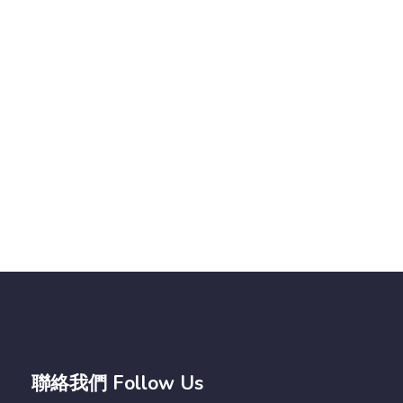
聯絡我們 Follow Us