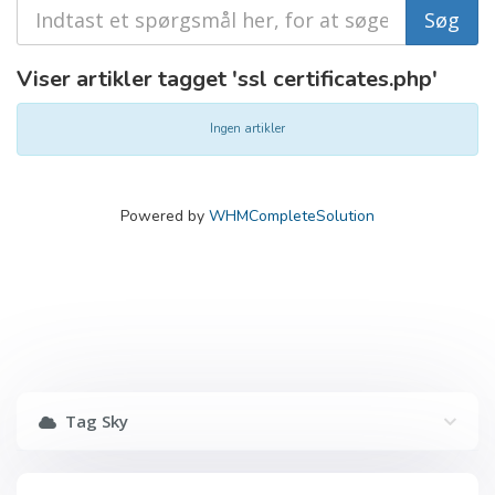
Viser artikler tagget 'ssl certificates.php'
Ingen artikler
Powered by
WHMCompleteSolution
Tag Sky