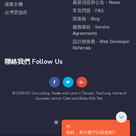
最新消息與公告 - News
虛擬主機
常見問題 - FAQ
台灣雲儲存
部落格 - Blog
服務條款 - Service
Agreements
設計師推薦 - Web Developer
Referrals
聯絡我們 Follow Us
© 2026 DC Consulting. Made with Love in Taiwan, Taichung. Home of
Suncake, Lemon Cake and Boba Milk Tea.
👋
你好，有什麼可以幫您的?