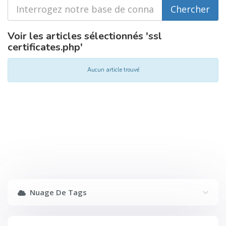
Voir les articles sélectionnés 'ssl
certificates.php'
Aucun article trouvé
Nuage De Tags