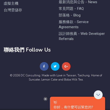
最新消息與公告 - News
虛擬主機
常見問題 - FAQ
台灣雲儲存
部落格 - Blog
服務條款 - Service
Agreements
設計師推薦 - Web Developer
Referrals
聯絡我們 Follow Us
© 2026 DC Consulting. Made with Love in Taiwan, Taichung. Home of
Suncake, Lemon Cake and Boba Milk Tea.
👋
你好，有什麼可以幫您的?