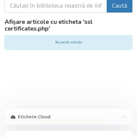
Afișare articole cu eticheta 'ssl
certificates.php'
Nu există articole
Etichete Cloud