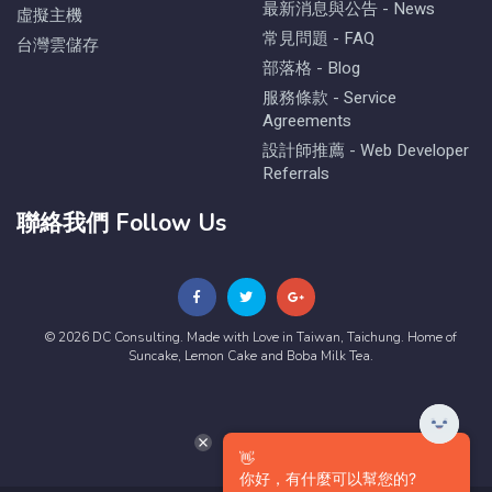
最新消息與公告 - News
虛擬主機
常見問題 - FAQ
台灣雲儲存
部落格 - Blog
服務條款 - Service
Agreements
設計師推薦 - Web Developer
Referrals
聯絡我們 Follow Us
© 2026 DC Consulting. Made with Love in Taiwan, Taichung. Home of
Suncake, Lemon Cake and Boba Milk Tea.
👋
你好，有什麼可以幫您的?