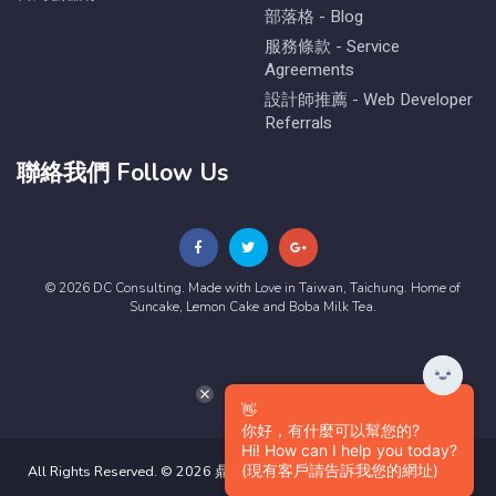
部落格 - Blog
服務條款 - Service
Agreements
設計師推薦 - Web Developer
Referrals
聯絡我們 Follow Us
© 2026 DC Consulting. Made with Love in Taiwan, Taichung. Home of
Suncake, Lemon Cake and Boba Milk Tea.
👋
你好，有什麼可以幫您的?
Hi! How can I help you today?
(現有客戶請告訴我您的網址)
All Rights Reserved. © 2026 鼎嘉數位有限公司版權所有