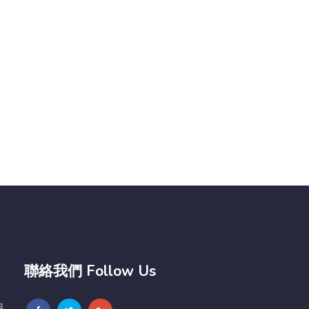
聯絡我們 Follow Us
s