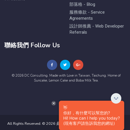
部落格 - Blog
服務條款 - Service
Agreements
設計師推薦 - Web Developer
Referrals
聯絡我們 Follow Us
© 2026 DC Consulting. Made with Love in Taiwan, Taichung. Home of
Suncake, Lemon Cake and Boba Milk Tea.
👋
你好，有什麼可以幫您的?
Hi! How can I help you today?
(現有客戶請告訴我您的網址)
All Rights Reserved. © 2026 鼎嘉數位有限公司版權所有