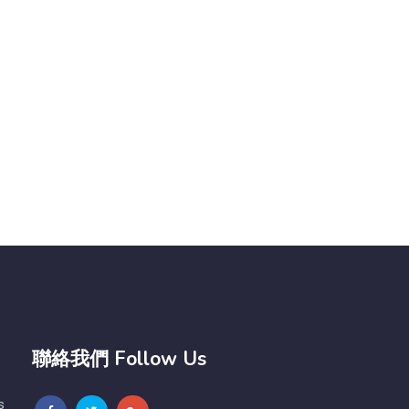
聯絡我們 Follow Us
s